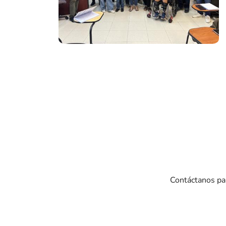
Contáctanos par