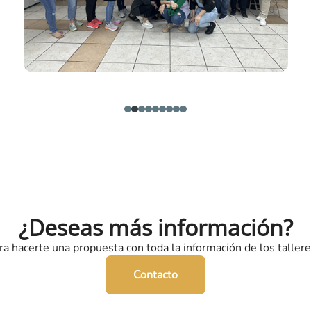
¿Deseas más información?
a hacerte una propuesta con toda la información de los tallere
Contacto