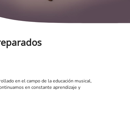
preparados
llado en el campo de la educación musical,
 continuamos en constante aprendizaje y