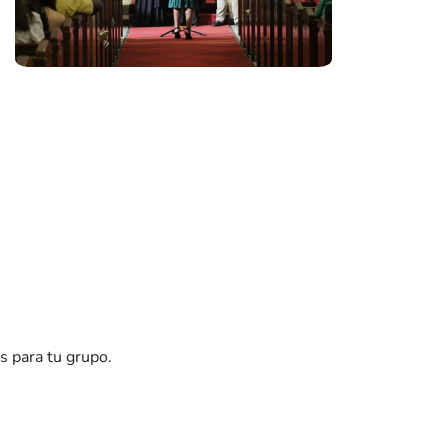
s para tu grupo.