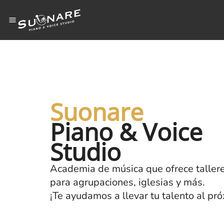
Suonare
Piano & Voice
Studio
Academia de música que ofrece tallere
para agrupaciones, iglesias y más.
¡Te ayudamos a llevar tu talento al pró