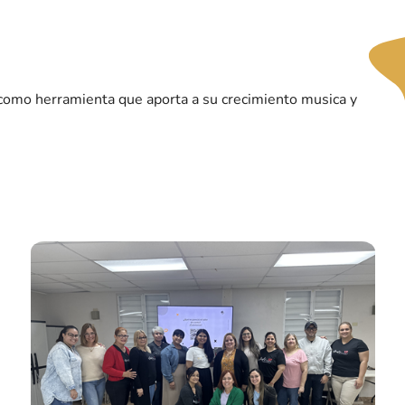
omo herramienta que aporta a su crecimiento musica y