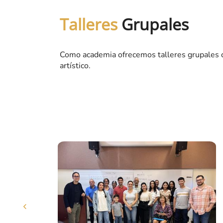
Talleres
Grupales
Como academia ofrecemos talleres grupales c
artístico.