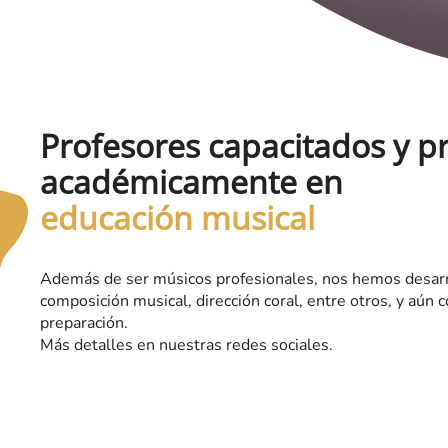
Profesores capacitados y 
académicamente en
educación musical
Además de ser músicos profesionales, nos hemos desarro
composición musical, dirección coral, entre otros, y aún
preparación.
Más detalles en nuestras redes sociales.